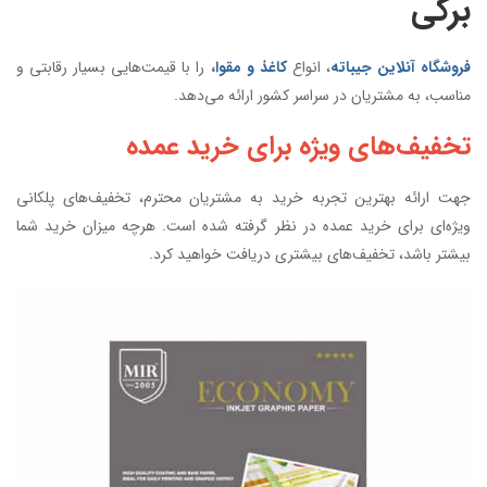
برگی
فروشگاه آنلاین جیباته
، انواع
کاغذ و مقوا
،
را با قیمت‌هایی بسیار رقابتی و
مناسب، به مشتریان در سراسر کشور ارائه می‌دهد.
تخفیف‌های ویژه برای خرید عمده
جهت ارائه بهترین تجربه خرید به مشتریان محترم، تخفیف‌های پلکانی
ویژه‌ای برای خرید عمده در نظر گرفته شده است. هرچه میزان خرید شما
بیشتر باشد، تخفیف‌های بیشتری دریافت خواهید کرد.