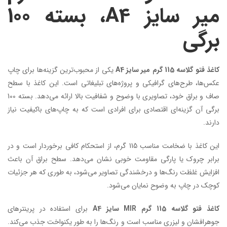
میر سایز A4، بسته 100
برگی
کاغذ فتو گلاسه 115 گرم میر سایز A4
یکی از محبوب‌ترین گزینه‌ها برای چاپ
عکس‌ها، طرح‌های گرافیکی و پروژه‌های تبلیغاتی است. این کاغذ با سطح
صاف و براق خود، تصاویری با وضوح و شفافیت بالا ارائه می‌دهد. بسته 100
برگی آن گزینه‌ای اقتصادی برای افرادی است که به چاپ‌های باکیفیت نیاز
دارند.
این کاغذ با ضخامت مناسب 115 گرم، از استحکام کافی برخوردار است و در
برابر چروک یا پارگی مقاومت خوبی نشان می‌دهد. سطح براق آن باعث
افزایش غلظت رنگ‌ها و درخشندگی تصاویر می‌شود، به طوری که هر جزئیات
کوچک در چاپ به وضوح نمایان می‌شود.
کاغذ فتو گلاسه 115 گرم MIR سایز A4
برای استفاده در پرینترهای
جوهرافشان و لیزری مناسب است و رنگ‌ها را به طور یکنواخت جذب می‌کند.