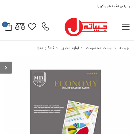
 با فروشگاه تماس بگیرید.
0
جیباته
لیست محصولات
لوازم تحریر
کاغذ و مقوا