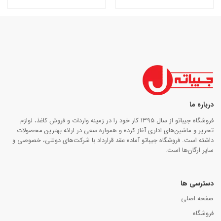
درباره ما
فروشگاه جیباتو از سال 1395 کار خود را در زمینه واردات و فروش کاغذ، لوازم
تحریر و ماشین‌های اداری آغاز کرده و همواره سعی در ارائه بهترین محصولات
داشته است. فروشگاه جیباتو آماده عقد قرارداد با شرکت‌های دولتی، خصوصی و
سایر ارگان‌ها است.
دسترسی ها
صفحه اصلی
فروشگاه