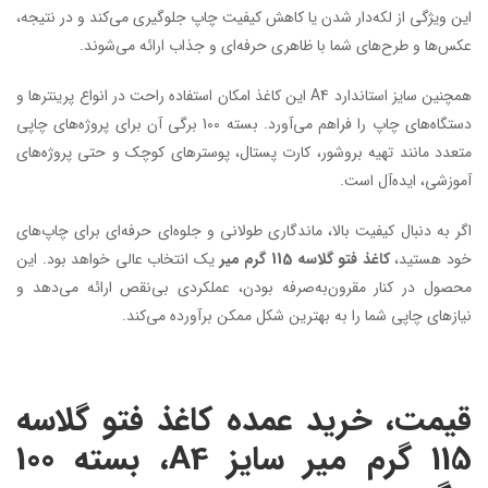
این ویژگی از لکه‌دار شدن یا کاهش کیفیت چاپ جلوگیری می‌کند و در نتیجه،
عکس‌ها و طرح‌های شما با ظاهری حرفه‌ای و جذاب ارائه می‌شوند.
همچنین سایز استاندارد A4 این کاغذ امکان استفاده راحت در انواع پرینترها و
دستگاه‌های چاپ را فراهم می‌آورد. بسته 100 برگی آن برای پروژه‌های چاپی
متعدد مانند تهیه بروشور، کارت پستال، پوسترهای کوچک و حتی پروژه‌های
آموزشی، ایده‌آل است.
اگر به دنبال کیفیت بالا، ماندگاری طولانی و جلوه‌ای حرفه‌ای برای چاپ‌های
خود هستید،
کاغذ فتو گلاسه 115 گرم میر
یک انتخاب عالی خواهد بود. این
محصول در کنار مقرون‌به‌صرفه بودن، عملکردی بی‌نقص ارائه می‌دهد و
نیازهای چاپی شما را به بهترین شکل ممکن برآورده می‌کند.
قیمت، خرید عمده کاغذ فتو گلاسه
115 گرم میر سایز A4، بسته 100