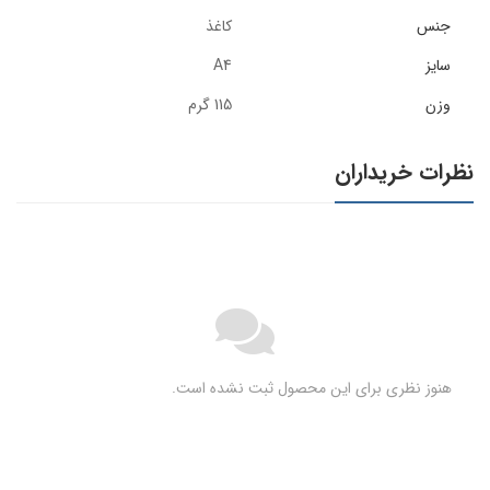
جنس
کاغذ
سایز
A4
وزن
115 گرم
نظرات خریداران
هنوز نظری برای این محصول ثبت نشده است.