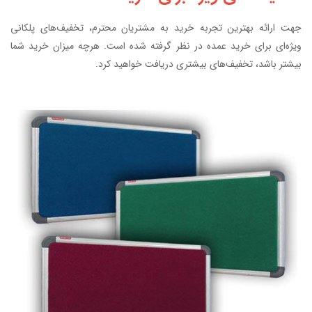
جهت ارائه بهترین تجربه خرید به مشتریان محترم، تخفیف‌های پلکانی
ویژه‌ای برای خرید عمده در نظر گرفته شده است. هرچه میزان خرید شما
بیشتر باشد، تخفیف‌های بیشتری دریافت خواهید کرد.