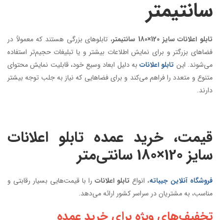
سانتیمتر
تابلو اعلانات سایز 120×180 سانتیمتر
، تابلوهای بزرگی هستند که معمولاً در
فضاهای بزرگتر و برای نمایش اطلاعات بیشتر و یا تبلیغات حجیم‌تر استفاده
می‌شوند. این
تابلو اعلانات
به دلیل ابعاد وسیع خود، قابلیت نمایش محتوای
متنوع و متعدد را فراهم می‌کند و برای فضاهایی که نیاز به جلب توجه بیشتر
دارند.
قیمت، خرید عمده تابلو اعلانات
سایز 120×180 سانتی‌متر
فروشگاه آنلاین جیباته
، انواع
تابلو اعلانات
را با قیمت‌هایی بسیار رقابتی و
مناسب، به مشتریان در سراسر کشور ارائه می‌دهد.
تخفیف‌های ویژه برای خرید عمده