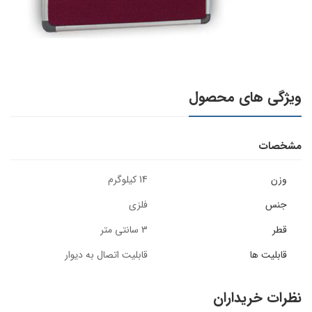
ویژگی های محصول
مشخصات
وزن
14 کیلوگرم
جنس
فلزی
قطر
3 سانتی متر
قابلیت ها
قابلیت اتصال به دیوار
نظرات خریداران