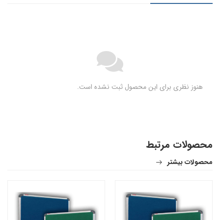
هنوز نظری برای این محصول ثبت نشده است.
محصولات مرتبط
محصولات بیشتر