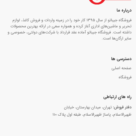
درباره ما
فروشگاه جیباتو از سال 1395 کار خود را در زمینه واردات و فروش کاغذ، لوازم
تحریر و ماشین‌های اداری آغاز کرده و همواره سعی در ارائه بهترین محصولات
داشته است. فروشگاه جیباتو آماده عقد قرارداد با شرکت‌های دولتی، خصوصی و
سایر ارگان‌ها است.
دسترسی ها
صفحه اصلی
فروشگاه
راه های ارتباطی
دفتر فروش:
تهران، میدان بهارستان، خیابان
ظهیرالاسلام، پاساژ ظهیرالاسلام، طبقه اول پلاک 110