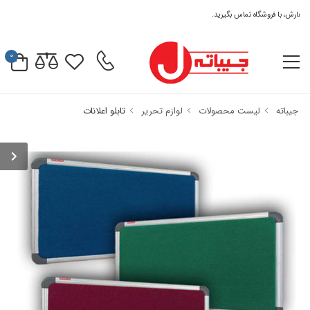
رش، با فروشگاه تماس بگیرید.
0
جیباته
لیست محصولات
لوازم تحریر
تابلو اعلانات