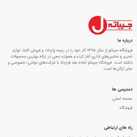
درباره ما
فروشگاه جیباتو از سال 1395 کار خود را در زمینه واردات و فروش کاغذ، لوازم
تحریر و ماشین‌های اداری آغاز کرده و همواره سعی در ارائه بهترین محصولات
داشته است. فروشگاه جیباتو آماده عقد قرارداد با شرکت‌های دولتی، خصوصی و
سایر ارگان‌ها است.
دسترسی ها
صفحه اصلی
فروشگاه
راه های ارتباطی