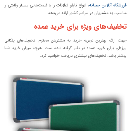
فروشگاه آنلاین جیباته
، انواع
تابلو اعلانات
را با قیمت‌هایی بسیار رقابتی و
مناسب، به مشتریان در سراسر کشور ارائه می‌دهد.
تخفیف‌های ویژه برای خرید عمده
جهت ارائه بهترین تجربه خرید به مشتریان محترم، تخفیف‌های پلکانی
ویژه‌ای برای خرید عمده در نظر گرفته شده است. هرچه میزان خرید شما
بیشتر باشد، تخفیف‌های بیشتری دریافت خواهید کرد.