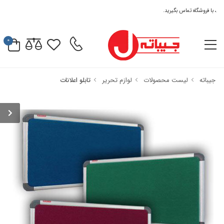
با فروشگاه تماس بگیرید.
0
جیباته
لیست محصولات
لوازم تحریر
تابلو اعلانات