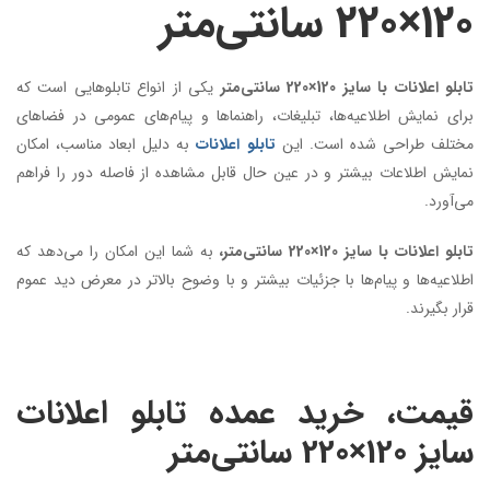
120×220 سانتی‌متر
تابلو اعلانات با سایز 120×220 سانتی‌متر
یکی از انواع تابلوهایی است که
برای نمایش اطلاعیه‌ها، تبلیغات، راهنماها و پیام‌های عمومی در فضاهای
مختلف طراحی شده است. این
تابلو اعلانات
به دلیل ابعاد مناسب، امکان
نمایش اطلاعات بیشتر و در عین حال قابل مشاهده از فاصله دور را فراهم
می‌آورد.
تابلو اعلانات با سایز 120×220 سانتی‌متر،
به شما این امکان را می‌دهد که
اطلاعیه‌ها و پیام‌ها با جزئیات بیشتر و با وضوح بالاتر در معرض دید عموم
قرار بگیرند.
قیمت، خرید عمده تابلو اعلانات
سایز 120×220
سانتی‌متر