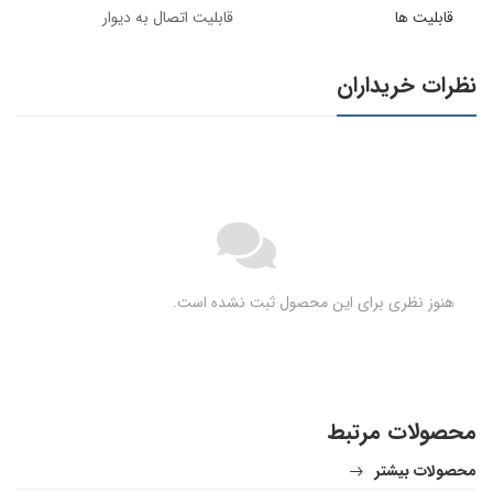
قابلیت ها
قابلیت اتصال به دیوار
نظرات خریداران
هنوز نظری برای این محصول ثبت نشده است.
محصولات مرتبط
محصولات بیشتر