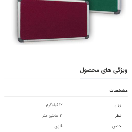
ویژگی های محصول
مشخصات
وزن
12 کیلوگرم
قطر
3 سانتی متر
جنس
فلزی